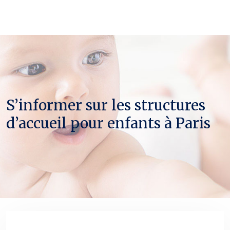
S’informer sur les structures
d’accueil pour enfants à Paris