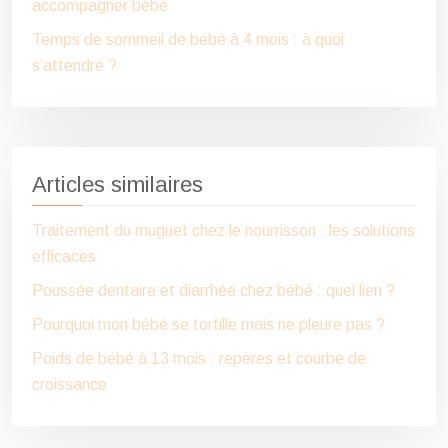
accompagner bébé
Temps de sommeil de bébé à 4 mois : à quoi
s’attendre ?
Articles similaires
Traitement du muguet chez le nourrisson : les solutions
efficaces
Poussée dentaire et diarrhée chez bébé : quel lien ?
Pourquoi mon bébé se tortille mais ne pleure pas ?
Poids de bébé à 13 mois : repères et courbe de
croissance