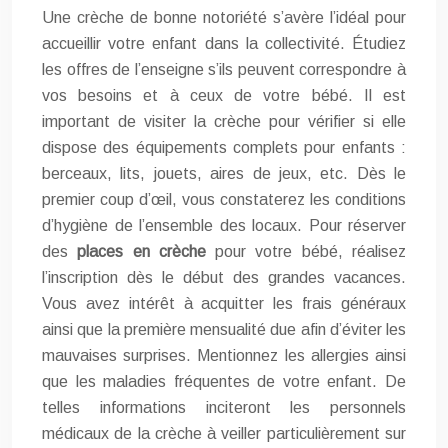
Une crèche de bonne notoriété s’avère l’idéal pour
accueillir votre enfant dans la collectivité. Étudiez
les offres de l’enseigne s’ils peuvent correspondre à
vos besoins et à ceux de votre bébé. Il est
important de visiter la crèche pour vérifier si elle
dispose des équipements complets pour enfants :
berceaux, lits, jouets, aires de jeux, etc. Dès le
premier coup d’œil, vous constaterez les conditions
d’hygiène de l’ensemble des locaux. Pour réserver
des
places en crèche
pour votre bébé, réalisez
l’inscription dès le début des grandes vacances.
Vous avez intérêt à acquitter les frais généraux
ainsi que la première mensualité due afin d’éviter les
mauvaises surprises. Mentionnez les allergies ainsi
que les maladies fréquentes de votre enfant. De
telles informations inciteront les personnels
médicaux de la crèche à veiller particulièrement sur