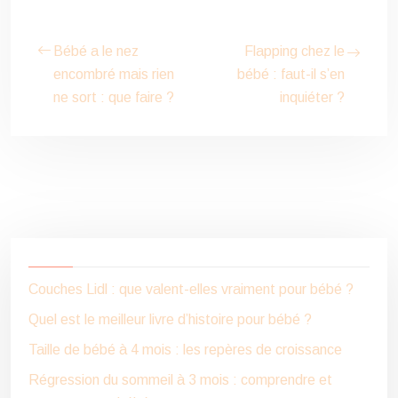
Bébé a le nez
Flapping chez le
encombré mais rien
bébé : faut-il s’en
ne sort : que faire ?
inquiéter ?
Couches Lidl : que valent-elles vraiment pour bébé ?
Quel est le meilleur livre d’histoire pour bébé ?
Taille de bébé à 4 mois : les repères de croissance
Régression du sommeil à 3 mois : comprendre et