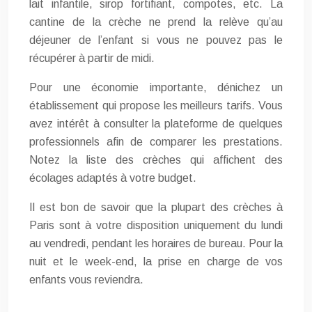
lait infantile, sirop fortifiant, compotes, etc. La
cantine de la crèche ne prend la relève qu’au
déjeuner de l’enfant si vous ne pouvez pas le
récupérer à partir de midi.
Pour une économie importante, dénichez un
établissement qui propose les meilleurs tarifs. Vous
avez intérêt à consulter la plateforme de quelques
professionnels afin de comparer les prestations.
Notez la liste des crèches qui affichent des
écolages adaptés à votre budget.
Il est bon de savoir que la plupart des crèches à
Paris sont à votre disposition uniquement du lundi
au vendredi, pendant les horaires de bureau. Pour la
nuit et le week-end, la prise en charge de vos
enfants vous reviendra.