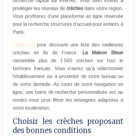
recherche rapide sur internet. Vous avez intérêt à
privilégier les réseaux de
crèches
dans votre région.
Vous profiterez d’une plateforme en ligne réservée
pour la recherche structures d’accueil pour enfants à
Paris.
Cliquez ici
pour découvrir une liste des meilleures
crèches en île de France.
La Maison Bleue
rassemble plus de 1 500 crèches sur tout le
territoire français. Vous n’aurez qu’à sélectionner
l’établissement sis à proximité de votre bureau ou
de votre domicile. Au cours de votre navigation en
ligne, une barre de recherche personnalisée est au
rendez-vous pour filtrer les enseignes adaptées à
votre localisation.
Choisir les crèches proposant
des bonnes conditions