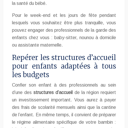
la santé du bébé.
Pour le week-end et les jours de fête pendant
lesquels vous souhaitez être plus tranquille, vous
pouvez engager des professionnels de la garde des
enfants chez vous : baby-sitter, nounou à domicile
ou assistante maternelle.
Repérer les structures d’accueil
pour enfants adaptées à tous
les budgets
Confier son enfant à des professionnels au sein
d’une des
structures d’accueil
de la région requiert
un investissement important. Vous aurez à payer
des frais de scolarité mensuels ainsi que la cantine
de l’enfant. En même temps, il convient de préparer
le régime alimentaire spécifique de votre bambin :