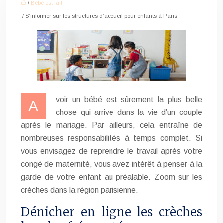
/
Bébé est là !
/ S’informer sur les structures d’accueil pour enfants à Paris
voir un bébé est sûrement la plus belle
A
chose qui arrive dans la vie d’un couple
après le mariage. Par ailleurs, cela entraîne de
nombreuses responsabilités à temps complet. Si
vous envisagez de reprendre le travail après votre
congé de maternité, vous avez intérêt à penser à la
garde de votre enfant au préalable. Zoom sur les
crèches dans la région parisienne.
Dénicher en ligne les crèches