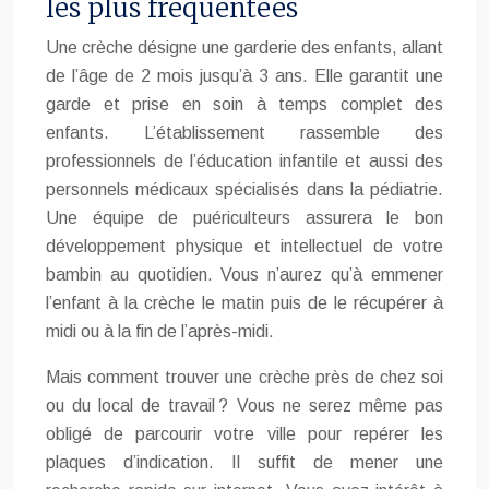
les plus fréquentées
Une crèche désigne une garderie des enfants, allant
de l’âge de 2 mois jusqu’à 3 ans. Elle garantit une
garde et prise en soin à temps complet des
enfants. L’établissement rassemble des
professionnels de l’éducation infantile et aussi des
personnels médicaux spécialisés dans la pédiatrie.
Une équipe de puériculteurs assurera le bon
développement physique et intellectuel de votre
bambin au quotidien. Vous n’aurez qu’à emmener
l’enfant à la crèche le matin puis de le récupérer à
midi ou à la fin de l’après-midi.
Mais comment trouver une crèche près de chez soi
ou du local de travail ? Vous ne serez même pas
obligé de parcourir votre ville pour repérer les
plaques d’indication. Il suffit de mener une